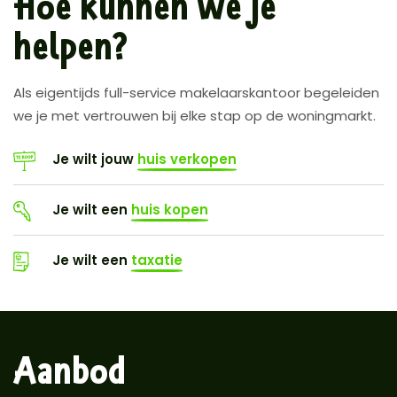
Hoe kunnen we je
helpen?
Als eigentijds full-service makelaarskantoor begeleiden
we je met vertrouwen bij elke stap op de woningmarkt.
Je wilt jouw
huis verkopen
Je wilt een
huis kopen
Je wilt een
taxatie
Aanbod