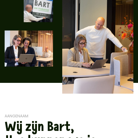
AANGENAAM
Wij zijn Bart,