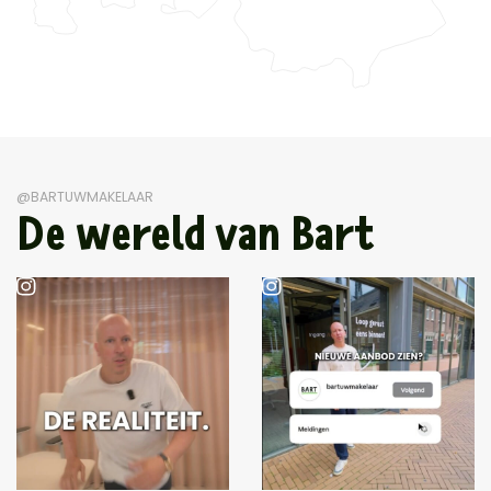
@BARTUWMAKELAAR
De wereld van Bart