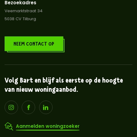
Bezoekadres
Veemarktstraat 34
5038 CV Tilburg
NEEM CONTACT OP
Volg Bart en blijf als eerste op de hoogte
van nieuw woningaanbod.
Aanmelden woningzoeker