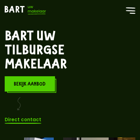
BART UW
UDENHOUTSE
MAKELAAR
BEKIJK AANBOD
Direct contact