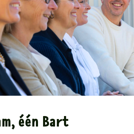
am, één Bart