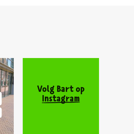
Volg Bart op
Instagram