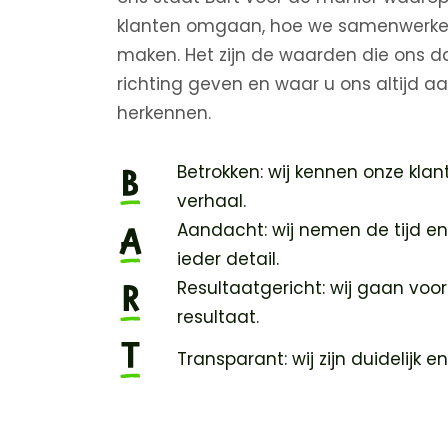
klanten omgaan, hoe we samenwerke
maken. Het zijn de waarden die ons da
richting geven en waar u ons altijd 
herkennen.
Betrokken: wij kennen onze kla
verhaal.
Aandacht: wij nemen de tijd en
ieder detail.
Resultaatgericht: wij gaan voor
resultaat.
Transparant: wij zijn duidelijk en 