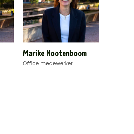
Marike Nootenboom
Office medewerker