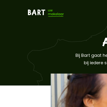
Bij Bart gaat 
bij iedere