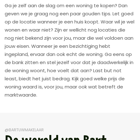
Ga je zelf aan de slag om een woning te kopen? Dan
geven we je graag nog een paar gouden tips. Let goed
op de locatie wanneer je een huis koopt. Waar wil je wel
wonen en waar niet? Zijn er wellicht nog locaties die
nog niet bekend zijn voor jou, maar die wel voldoen aan
jouw eisen. Wanneer je een bezichtiging hebt
ingepland, ervaar dan ook echt de woning. Ga eens op
de bank zitten en stel jezelf voor dat je daadwerkelijk in
de woning woont, hoe voelt dat aan? Last but not
least, biedt het juist bedrag. Kijk goed welke prijs de
woning waard is, voor jou, maar ook wat betreft de
marktwaarde.
@BARTUWMAKELAAR