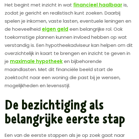
Het begint met inzicht in wat
financieel haalbaar
is,
zodat je gericht en realistisch kunt zoeken. Daarbij
spelen je inkomen, vaste lasten, eventuele leningen en
de hoeveelheid
eigen geld
een belangrijke rol. Ook
toekomstige plannen kunnen invloed hebben op wat
verstandig is. Een hypotheekadviseur kan helpen om dit
overzichtelijk in kaart te brengen en inzicht te geven in
je
maximale hypotheek
en bijbehorende
maandlasten. Met dit financiële beeld start de
zoektocht naar een woning die past bij je wensen,
mogelijkheden en levensstijl.
De bezichtiging als
belangrijke eerste stap
Een van de eerste stappen als je op zoek gaat naar