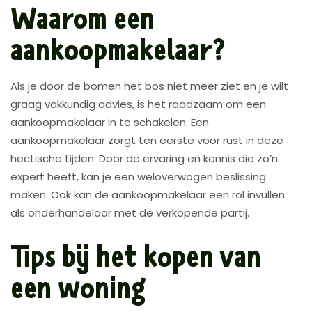
Waarom een
aankoopmakelaar?
Als je door de bomen het bos niet meer ziet en je wilt
graag vakkundig advies, is het raadzaam om een
aankoopmakelaar in te schakelen. Een
aankoopmakelaar zorgt ten eerste voor rust in deze
hectische tijden. Door de ervaring en kennis die zo’n
expert heeft, kan je een weloverwogen beslissing
maken. Ook kan de aankoopmakelaar een rol invullen
als onderhandelaar met de verkopende partij.
Tips bij het kopen van
een woning