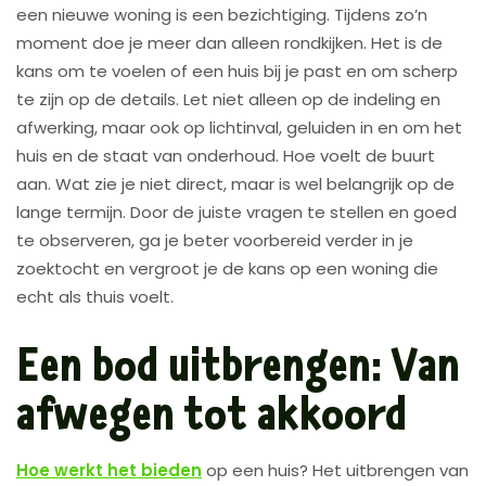
een nieuwe woning is een bezichtiging. Tijdens zo’n
moment doe je meer dan alleen rondkijken. Het is de
kans om te voelen of een huis bij je past en om scherp
te zijn op de details. Let niet alleen op de indeling en
afwerking, maar ook op lichtinval, geluiden in en om het
huis en de staat van onderhoud. Hoe voelt de buurt
aan. Wat zie je niet direct, maar is wel belangrijk op de
lange termijn. Door de juiste vragen te stellen en goed
te observeren, ga je beter voorbereid verder in je
zoektocht en vergroot je de kans op een woning die
echt als thuis voelt.
Een bod uitbrengen: Van
afwegen tot akkoord
Hoe werkt het bieden
op een huis? Het uitbrengen van