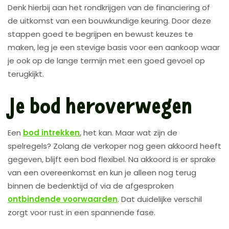
Denk hierbij aan het rondkrijgen van de financiering of
de uitkomst van een bouwkundige keuring. Door deze
stappen goed te begrijpen en bewust keuzes te
maken, leg je een stevige basis voor een aankoop waar
je ook op de lange termijn met een goed gevoel op
terugkijkt.
Je bod heroverwegen
Een
bod intrekken
, het kan. Maar wat zijn de
spelregels? Zolang de verkoper nog geen akkoord heeft
gegeven, blijft een bod flexibel. Na akkoord is er sprake
van een overeenkomst en kun je alleen nog terug
binnen de bedenktijd of via de afgesproken
ontbindende voorwaarden
. Dat duidelijke verschil
zorgt voor rust in een spannende fase.