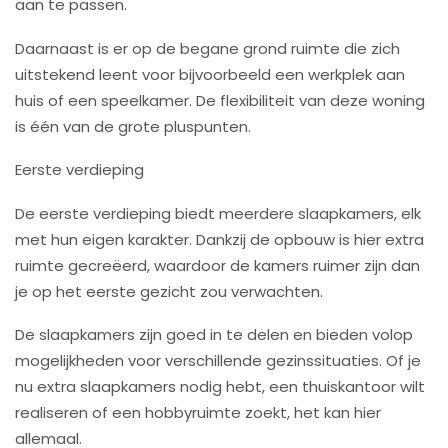
aan te passen.
Daarnaast is er op de begane grond ruimte die zich
uitstekend leent voor bijvoorbeeld een werkplek aan
huis of een speelkamer. De flexibiliteit van deze woning
is één van de grote pluspunten.
Eerste verdieping
De eerste verdieping biedt meerdere slaapkamers, elk
met hun eigen karakter. Dankzij de opbouw is hier extra
ruimte gecreëerd, waardoor de kamers ruimer zijn dan
je op het eerste gezicht zou verwachten.
De slaapkamers zijn goed in te delen en bieden volop
mogelijkheden voor verschillende gezinssituaties. Of je
nu extra slaapkamers nodig hebt, een thuiskantoor wilt
realiseren of een hobbyruimte zoekt, het kan hier
allemaal.