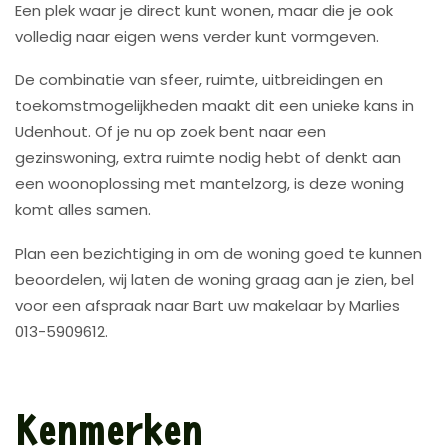
Een plek waar je direct kunt wonen, maar die je ook
volledig naar eigen wens verder kunt vormgeven.
De combinatie van sfeer, ruimte, uitbreidingen en
toekomstmogelijkheden maakt dit een unieke kans in
Udenhout. Of je nu op zoek bent naar een
gezinswoning, extra ruimte nodig hebt of denkt aan
een woonoplossing met mantelzorg, is deze woning
komt alles samen.
Plan een bezichtiging in om de woning goed te kunnen
beoordelen, wij laten de woning graag aan je zien, bel
voor een afspraak naar Bart uw makelaar by Marlies
013-5909612.
Kenmerken