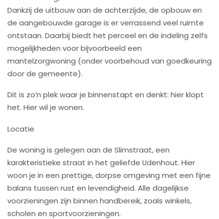
Dankzij de uitbouw aan de achterzijde, de opbouw en
de aangebouwde garage is er verrassend veel ruimte
ontstaan. Daarbij biedt het perceel en de indeling zelfs
mogelijkheden voor bijvoorbeeld een
mantelzorgwoning (onder voorbehoud van goedkeuring
door de gemeente).
Dit is zo’n plek waar je binnenstapt en denkt: hier klopt
het. Hier wil je wonen.
Locatie
De woning is gelegen aan de Slimstraat, een
karakteristieke straat in het geliefde Udenhout. Hier
woon je in een prettige, dorpse omgeving met een fijne
balans tussen rust en levendigheid. Alle dagelijkse
voorzieningen zijn binnen handbereik, zoals winkels,
scholen en sportvoorzieningen.