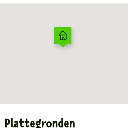
Plattegronden