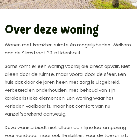
Over deze woning
Wonen met karakter, ruimte én mogelijkheden. Welkom
aan de Slimstraat 39 in Udenhout.
Soms komt er een woning voorbij die direct opvalt. Niet
alleen door de ruimte, maar vooral door de sfeer. Een
huis dat door de jaren heen met zorg is uitgebreid,
verbeterd en onderhouden, met behoud van zijn
karakteristieke elementen. Een woning waar het
verleden voelbaar is, maar het comfort van nu
vanzelfsprekend aanwezig.
Deze woning biedt niet alleen een fijne leefomgeving
voor vandaag, maar ook flexibiliteit voor de toekomst.