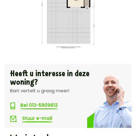
Heeft u interesse in deze
woning?
Bart vertelt u graag meer!
Bel 013-5909612
Stuur e-mail