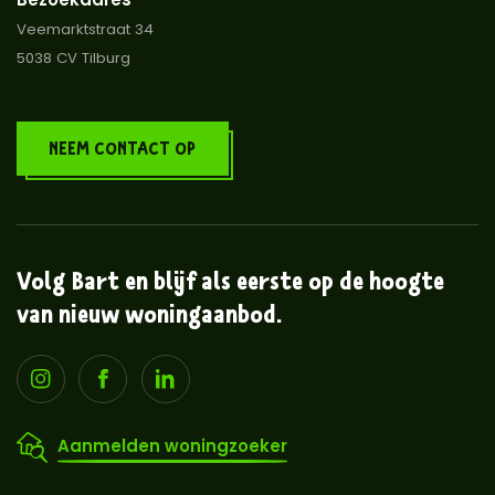
Veemarktstraat 34
5038 CV Tilburg
NEEM CONTACT OP
Volg Bart en blijf als eerste op de hoogte
van nieuw woningaanbod.
Aanmelden woningzoeker