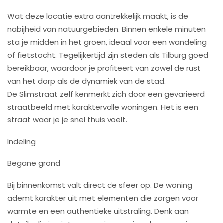
Wat deze locatie extra aantrekkelijk maakt, is de
nabijheid van natuurgebieden. Binnen enkele minuten
sta je midden in het groen, ideaal voor een wandeling
of fietstocht. Tegelijkertijd zijn steden als Tilburg goed
bereikbaar, waardoor je profiteert van zowel de rust
van het dorp als de dynamiek van de stad.
De Slimstraat zelf kenmerkt zich door een gevarieerd
straatbeeld met karaktervolle woningen. Het is een
straat waar je je snel thuis voelt.
Indeling
Begane grond
Bij binnenkomst valt direct de sfeer op. De woning
ademt karakter uit met elementen die zorgen voor
warmte en een authentieke uitstraling. Denk aan