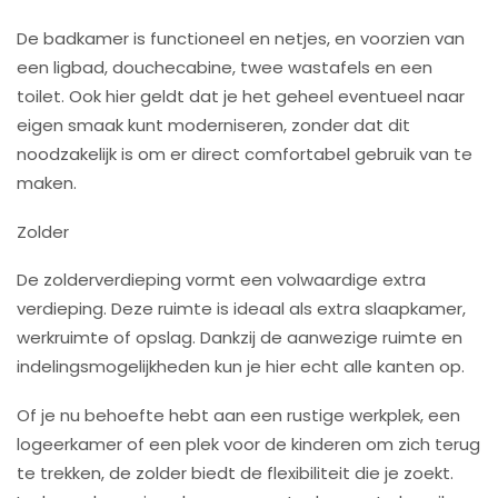
De badkamer is functioneel en netjes, en voorzien van
een ligbad, douchecabine, twee wastafels en een
toilet. Ook hier geldt dat je het geheel eventueel naar
eigen smaak kunt moderniseren, zonder dat dit
noodzakelijk is om er direct comfortabel gebruik van te
maken.
Zolder
De zolderverdieping vormt een volwaardige extra
verdieping. Deze ruimte is ideaal als extra slaapkamer,
werkruimte of opslag. Dankzij de aanwezige ruimte en
indelingsmogelijkheden kun je hier echt alle kanten op.
Of je nu behoefte hebt aan een rustige werkplek, een
logeerkamer of een plek voor de kinderen om zich terug
te trekken, de zolder biedt de flexibiliteit die je zoekt.