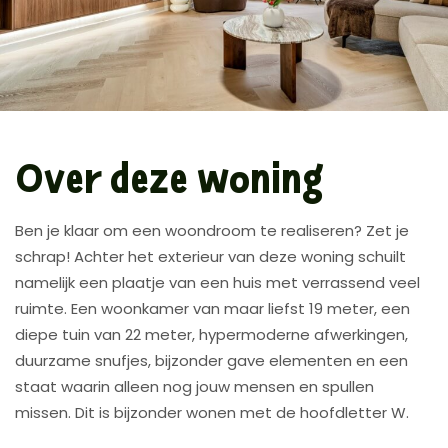
Over deze woning
Ben je klaar om een woondroom te realiseren? Zet je
schrap! Achter het exterieur van deze woning schuilt
namelijk een plaatje van een huis met verrassend veel
ruimte. Een woonkamer van maar liefst 19 meter, een
diepe tuin van 22 meter, hypermoderne afwerkingen,
duurzame snufjes, bijzonder gave elementen en een
staat waarin alleen nog jouw mensen en spullen
missen. Dit is bijzonder wonen met de hoofdletter W.