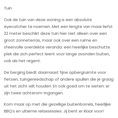
Tuin
Ook de tuin van deze woning is een absolute
eyecatcher te noemen. Met een lengte van maar liefst
22 meter beschikt deze tuin hier niet alleen over een
groot zonneterras, maar ook over een ruime en
sfeervolle overdekte veranda: een heerlijke beschutte
plek die zich perfect leent voor lange avonden buiten,
ook als het regent.
De berging biedt daarnaast fijne opbergruimte voor
fietsen, tuingereedschap of andere spullen die je graag
uit het zicht wilt houden. En ook goed om te weten: er
zijn twee achterom-ingangen.
Kom maar op met die gezellige buitenborrels, heerlijke
BBQ’s en ultieme relaxsessies. Jij bent er klaar voor!