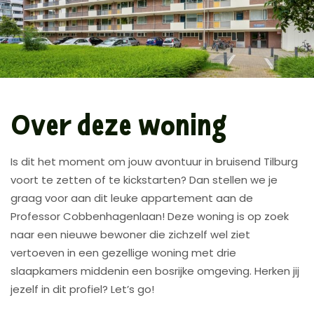
Over deze woning
Is dit het moment om jouw avontuur in bruisend Tilburg
voort te zetten of te kickstarten? Dan stellen we je
graag voor aan dit leuke appartement aan de
Professor Cobbenhagenlaan! Deze woning is op zoek
naar een nieuwe bewoner die zichzelf wel ziet
vertoeven in een gezellige woning met drie
slaapkamers middenin een bosrijke omgeving. Herken jij
jezelf in dit profiel? Let’s go!