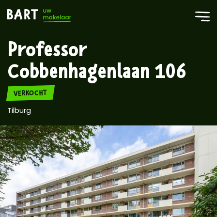
Professor
Cobbenhagenlaan 106
VERKOCHT
Tilburg