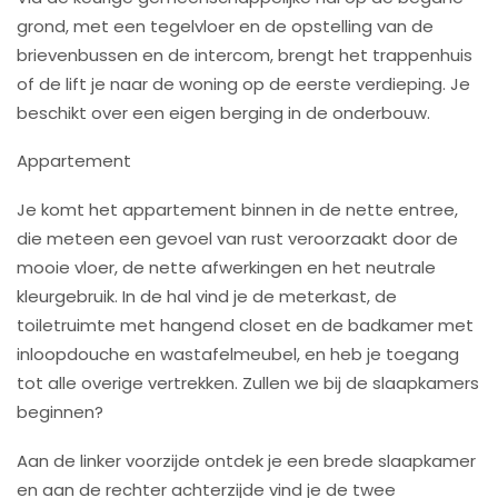
grond, met een tegelvloer en de opstelling van de
brievenbussen en de intercom, brengt het trappenhuis
of de lift je naar de woning op de eerste verdieping. Je
beschikt over een eigen berging in de onderbouw.
Appartement
Je komt het appartement binnen in de nette entree,
die meteen een gevoel van rust veroorzaakt door de
mooie vloer, de nette afwerkingen en het neutrale
kleurgebruik. In de hal vind je de meterkast, de
toiletruimte met hangend closet en de badkamer met
inloopdouche en wastafelmeubel, en heb je toegang
tot alle overige vertrekken. Zullen we bij de slaapkamers
beginnen?
Aan de linker voorzijde ontdek je een brede slaapkamer
en aan de rechter achterzijde vind je de twee