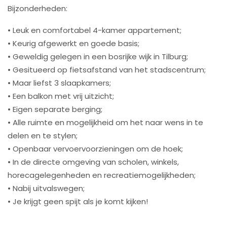
Bijzonderheden:
• Leuk en comfortabel 4-kamer appartement;
• Keurig afgewerkt en goede basis;
• Geweldig gelegen in een bosrijke wijk in Tilburg;
• Gesitueerd op fietsafstand van het stadscentrum;
• Maar liefst 3 slaapkamers;
• Een balkon met vrij uitzicht;
• Eigen separate berging;
• Alle ruimte en mogelijkheid om het naar wens in te
delen en te stylen;
• Openbaar vervoervoorzieningen om de hoek;
• In de directe omgeving van scholen, winkels,
horecagelegenheden en recreatiemogelijkheden;
• Nabij uitvalswegen;
• Je krijgt geen spijt als je komt kijken!