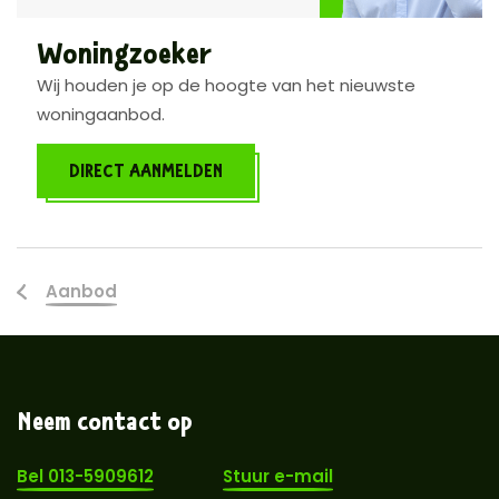
Woningzoeker
Wij houden je op de hoogte van het nieuwste
woningaanbod.
DIRECT AANMELDEN
Aanbod
Neem contact op
Bel 013-5909612
Stuur e-mail