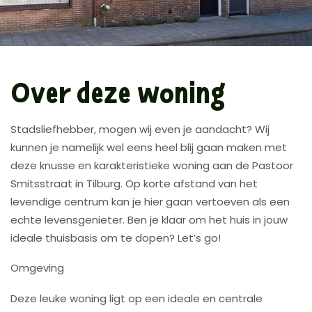
Over deze woning
Stadsliefhebber, mogen wij even je aandacht? Wij
kunnen je namelijk wel eens heel blij gaan maken met
deze knusse en karakteristieke woning aan de Pastoor
Smitsstraat in Tilburg. Op korte afstand van het
levendige centrum kan je hier gaan vertoeven als een
echte levensgenieter. Ben je klaar om het huis in jouw
ideale thuisbasis om te dopen? Let’s go!
Omgeving
Deze leuke woning ligt op een ideale en centrale