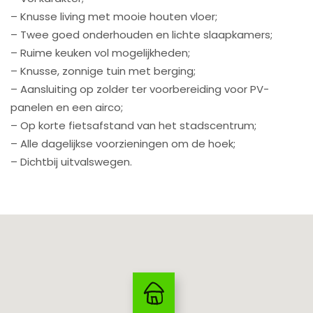
– Knusse living met mooie houten vloer;
– Twee goed onderhouden en lichte slaapkamers;
– Ruime keuken vol mogelijkheden;
– Knusse, zonnige tuin met berging;
– Aansluiting op zolder ter voorbereiding voor PV-
panelen en een airco;
– Op korte fietsafstand van het stadscentrum;
– Alle dagelijkse voorzieningen om de hoek;
– Dichtbij uitvalswegen.