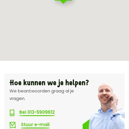
Hoe kunnen we je helpen?
We beantwoorden graag al je
vragen.
Bel 013-5909612
Stuur e-mail