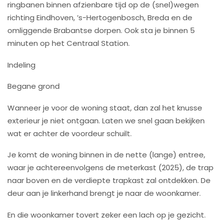
ringbanen binnen afzienbare tijd op de (snel)wegen
richting Eindhoven, ’s-Hertogenbosch, Breda en de
omliggende Brabantse dorpen. Ook sta je binnen 5
minuten op het Centraal Station.
Indeling
Begane grond
Wanneer je voor de woning staat, dan zal het knusse
exterieur je niet ontgaan. Laten we snel gaan bekijken
wat er achter de voordeur schuilt.
Je komt de woning binnen in de nette (lange) entree,
waar je achtereenvolgens de meterkast (2025), de trap
naar boven en de verdiepte trapkast zal ontdekken. De
deur aan je linkerhand brengt je naar de woonkamer.
En die woonkamer tovert zeker een lach op je gezicht.