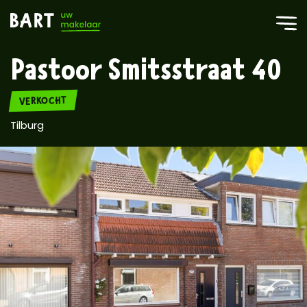
Pastoor Smitsstraat 40
VERKOCHT
Tilburg