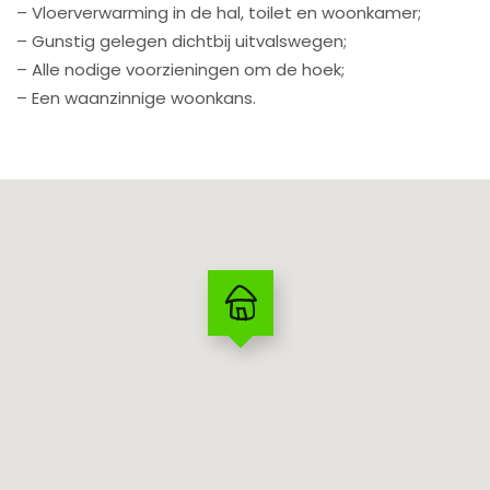
– Vloerverwarming in de hal, toilet en woonkamer;
– Gunstig gelegen dichtbij uitvalswegen;
– Alle nodige voorzieningen om de hoek;
– Een waanzinnige woonkans.