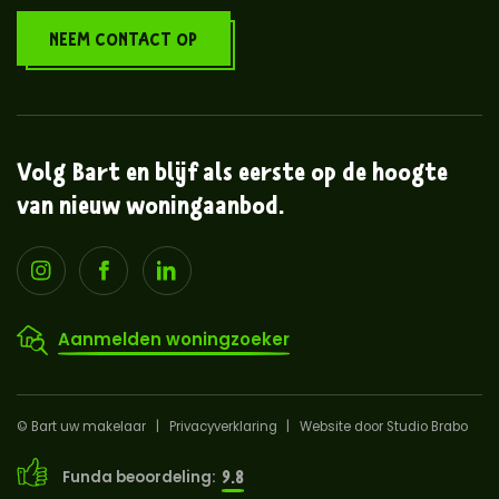
NEEM CONTACT OP
Volg Bart en blijf als eerste op de hoogte
van nieuw woningaanbod.
Aanmelden woningzoeker
© Bart uw makelaar
Privacyverklaring
Website door Studio Brabo
9.8
Funda beoordeling: