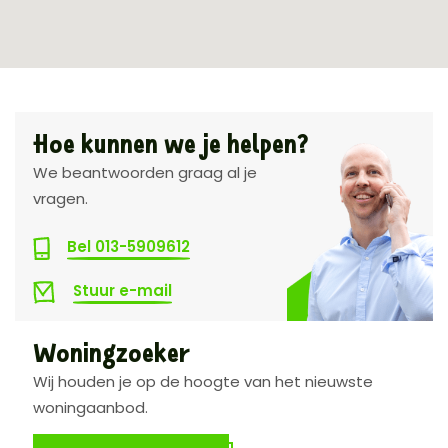
Hoe kunnen we je helpen?
We beantwoorden graag al je
vragen.
Bel 013-5909612
Stuur e-mail
Woningzoeker
Wij houden je op de hoogte van het nieuwste
woningaanbod.