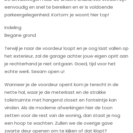
eenvoudig en snel te bereiken en er is voldoende
parkeergelegenheid. Kortom: je woont hier top!
Indeling
Begane grond
Terwijl je naar de voordeur loopt en je oog laat vallen op
het exterieur, zal de garage achter jouw eigen oprit aan
je rechterhand je niet ontgaan. Goed, tijd voor het
echte werk. Sesam open u!
Wanneer je de voordeur opent kom je terecht in de
nette hal, waar je de meterkast en de strakke
toiletruimte met hangend closet en fonteintje kan
vinden. Als de moderne afwerkingen hier de toon
zetten voor de rest van de woning, dan staat je nog
een hoop te wachten. Zullen we de overige gave
zwarte deur openen om te kijken of dat klopt?