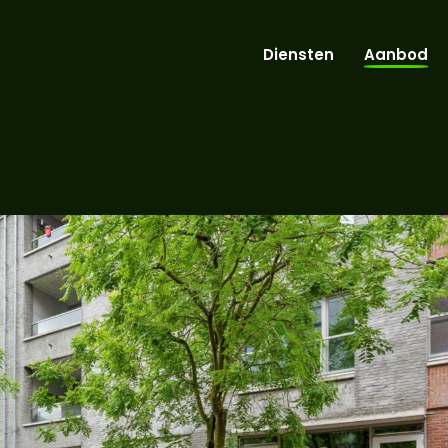
Diensten
Aanbod