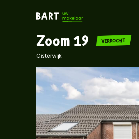
Zoom 19
VERKOCHT
Oisterwijk