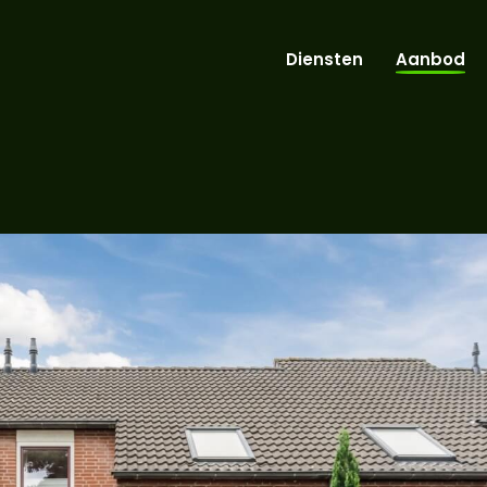
Diensten
Aanbod