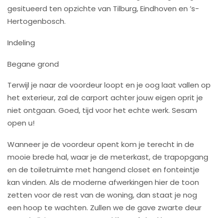
gesitueerd ten opzichte van Tilburg, Eindhoven en ’s-
Hertogenbosch.
Indeling
Begane grond
Terwijl je naar de voordeur loopt en je oog laat vallen op
het exterieur, zal de carport achter jouw eigen oprit je
niet ontgaan. Goed, tijd voor het echte werk. Sesam
open u!
Wanneer je de voordeur opent kom je terecht in de
mooie brede hal, waar je de meterkast, de trapopgang
en de toiletruimte met hangend closet en fonteintje
kan vinden. Als de moderne afwerkingen hier de toon
zetten voor de rest van de woning, dan staat je nog
een hoop te wachten. Zullen we de gave zwarte deur