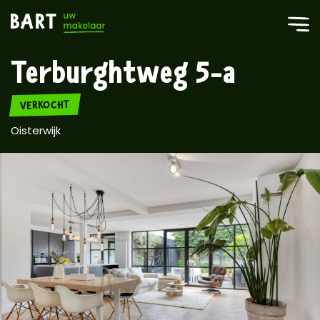
Terburghtweg 5-a
VERKOCHT
Oisterwijk