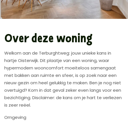
Over deze woning
Welkom aan de Terburghtweg: jouw unieke kans in
hartje Oisterwijk. Dit plaatje van een woning, waar
hypermodern wooncomfort moeiteloos samengaat
met bakken aan ruimte en sfeer, is op zoek naar een
nieuw gezin om heel gelukkig te maken. Ben je nog niet
overtuigd? Kom in dat geval zeker even langs voor een
bezichtiging. Disclaimer: de kans om je hart te verliezen
is zeer reëel.
Omgeving