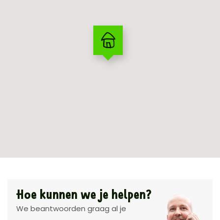
Hoe kunnen we je helpen?
We beantwoorden graag al je