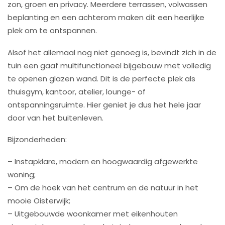
zon, groen en privacy. Meerdere terrassen, volwassen
beplanting en een achterom maken dit een heerlijke
plek om te ontspannen.
Alsof het allemaal nog niet genoeg is, bevindt zich in de
tuin een gaaf multifunctioneel bijgebouw met volledig
te openen glazen wand. Dit is de perfecte plek als
thuisgym, kantoor, atelier, lounge- of
ontspanningsruimte. Hier geniet je dus het hele jaar
door van het buitenleven.
Bijzonderheden:
– Instapklare, modern en hoogwaardig afgewerkte
woning;
– Om de hoek van het centrum en de natuur in het
mooie Oisterwijk;
– Uitgebouwde woonkamer met eikenhouten