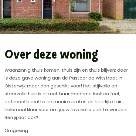
Over deze woning
Waanzinnig thuis komen, thuis zijn en thuis blijven; daar
is deze gave woning aan de Pastoor de Witstraat in
Oisterwijk meer dan geschikt voor! Het stijlvolle en
sfeervolle huis is er met haar moderne look en feel,
optimaal benutte en mooie ruimtes en heerlijke tuin,
helemaal klaar voor om jouw favoriete plek te worden.
Ben jij dat ook?
Omgeving