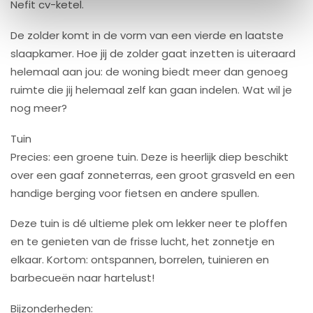
Nefit cv-ketel.
De zolder komt in de vorm van een vierde en laatste
slaapkamer. Hoe jij de zolder gaat inzetten is uiteraard
helemaal aan jou: de woning biedt meer dan genoeg
ruimte die jij helemaal zelf kan gaan indelen. Wat wil je
nog meer?
Tuin
Precies: een groene tuin. Deze is heerlijk diep beschikt
over een gaaf zonneterras, een groot grasveld en een
handige berging voor fietsen en andere spullen.
Deze tuin is dé ultieme plek om lekker neer te ploffen
en te genieten van de frisse lucht, het zonnetje en
elkaar. Kortom: ontspannen, borrelen, tuinieren en
barbecueën naar hartelust!
Bijzonderheden: