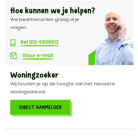
Hoe kunnen we je helpen?
We beantwoorden graag al je
vragen.
Bel 013-5909612
Stuur e-mail
Woningzoeker
Wij houden je op de hoogte van het nieuwste
woningaanbod.
DIRECT AANMELDEN