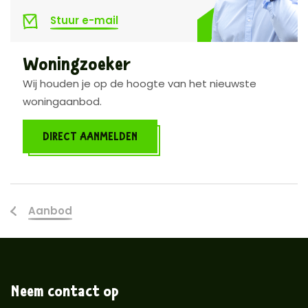
Stuur e-mail
Woningzoeker
Wij houden je op de hoogte van het nieuwste
woningaanbod.
DIRECT AANMELDEN
Aanbod
Neem contact op