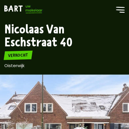
Nicolaas Van
Eschstraat 40
VERKOCHT
Oisterwijk