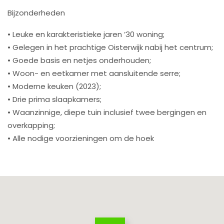
Bijzonderheden
• Leuke en karakteristieke jaren ’30 woning;
• Gelegen in het prachtige Oisterwijk nabij het centrum;
• Goede basis en netjes onderhouden;
• Woon- en eetkamer met aansluitende serre;
• Moderne keuken (2023);
• Drie prima slaapkamers;
• Waanzinnige, diepe tuin inclusief twee bergingen en
overkapping;
• Alle nodige voorzieningen om de hoek