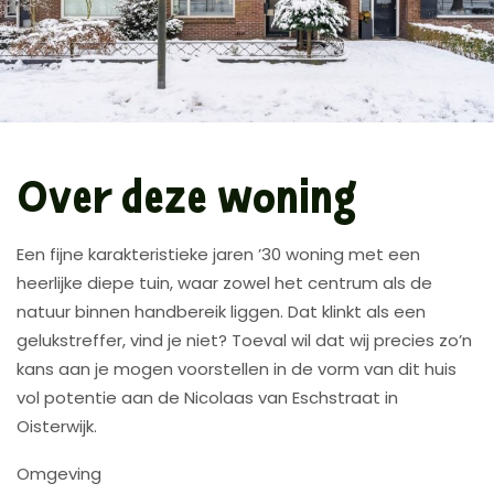
Over deze woning
Een fijne karakteristieke jaren ’30 woning met een
heerlijke diepe tuin, waar zowel het centrum als de
natuur binnen handbereik liggen. Dat klinkt als een
gelukstreffer, vind je niet? Toeval wil dat wij precies zo’n
kans aan je mogen voorstellen in de vorm van dit huis
vol potentie aan de Nicolaas van Eschstraat in
Oisterwijk.
Omgeving