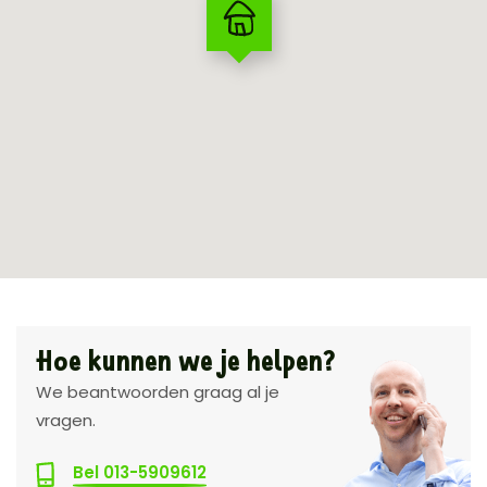
Hoe kunnen we je helpen?
We beantwoorden graag al je
vragen.
Bel 013-5909612