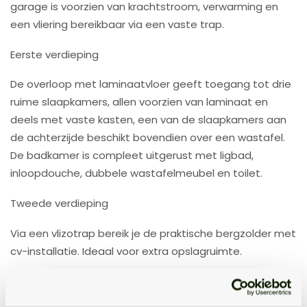
garage is voorzien van krachtstroom, verwarming en
een vliering bereikbaar via een vaste trap.
Eerste verdieping
De overloop met laminaatvloer geeft toegang tot drie
ruime slaapkamers, allen voorzien van laminaat en
deels met vaste kasten, een van de slaapkamers aan
de achterzijde beschikt bovendien over een wastafel.
De badkamer is compleet uitgerust met ligbad,
inloopdouche, dubbele wastafelmeubel en toilet.
Tweede verdieping
Via een vlizotrap bereik je de praktische bergzolder met
cv-installatie. Ideaal voor extra opslagruimte.
Tuin