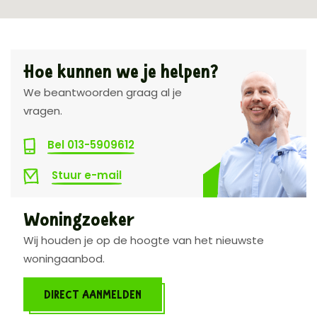
Hoe kunnen we je helpen?
We beantwoorden graag al je
vragen.
Bel 013-5909612
Stuur e-mail
Woningzoeker
Wij houden je op de hoogte van het nieuwste
woningaanbod.
DIRECT AANMELDEN