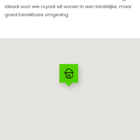
ideaal voor wie royaal wil wonen in een landelijke, maar
goed bereikbare omgeving.