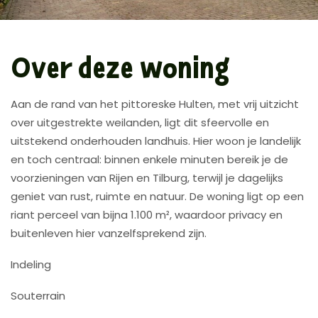
Over deze woning
Aan de rand van het pittoreske Hulten, met vrij uitzicht
over uitgestrekte weilanden, ligt dit sfeervolle en
uitstekend onderhouden landhuis. Hier woon je landelijk
en toch centraal: binnen enkele minuten bereik je de
voorzieningen van Rijen en Tilburg, terwijl je dagelijks
geniet van rust, ruimte en natuur. De woning ligt op een
riant perceel van bijna 1.100 m², waardoor privacy en
buitenleven hier vanzelfsprekend zijn.
Indeling
Souterrain